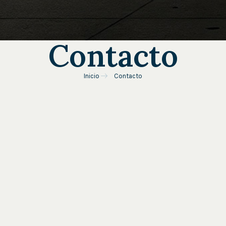
Contacto
Inicio
Contacto