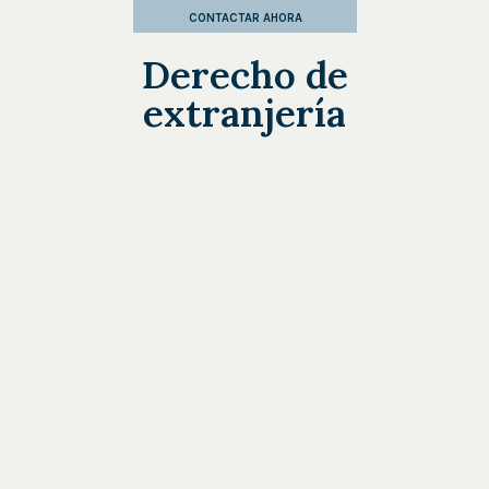
CONTACTAR AHORA
Derecho de
extranjería